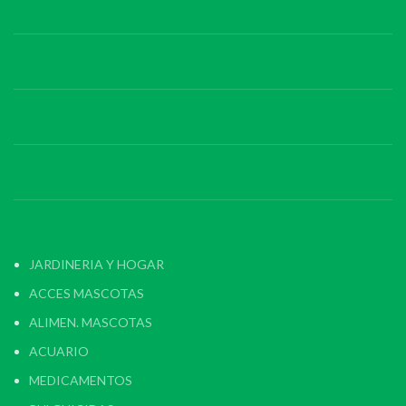
JARDINERIA Y HOGAR
ACCES MASCOTAS
ALIMEN. MASCOTAS
ACUARIO
MEDICAMENTOS