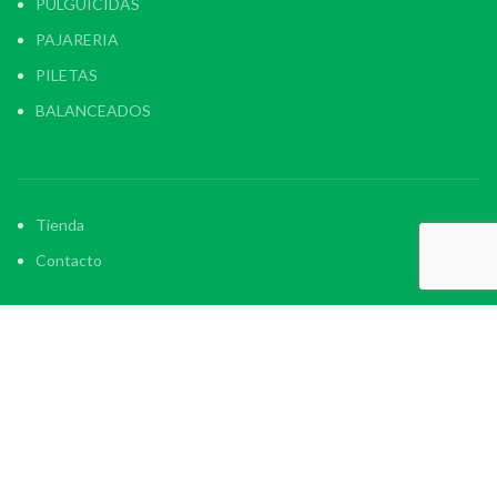
PULGUICIDAS
PAJARERIA
PILETAS
BALANCEADOS
Tienda
Contacto