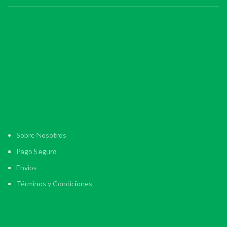
Sobre Nosotros
Pago Seguro
Envios
Términos y Condiciones