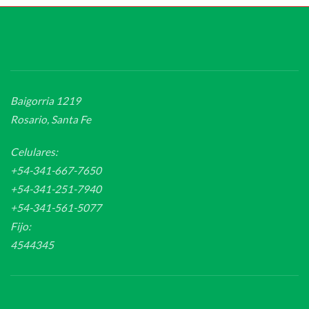
Baigorria 1219
Rosario, Santa Fe
Celulares:
+54-341-667-7650
+54-341-251-7940
+54-341-561-5077
Fijo:
4544345