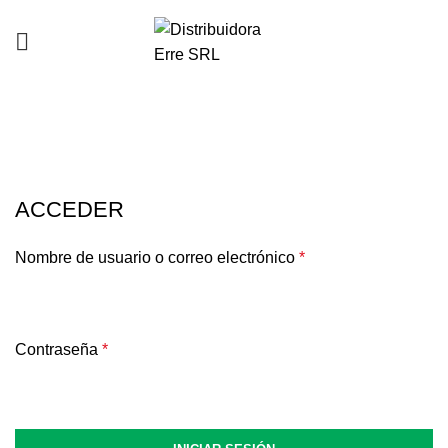
Mi cuenta
ACCEDER
Nombre de usuario o correo electrónico
*
Contraseña
*