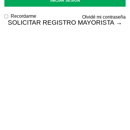
INICIAR SESIÓN
Recordarme
Olvidé mi contraseña
SOLICITAR REGISTRO MAYORISTA →