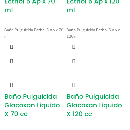
Ecthol 5 Ap x 70
Ecthol 5 Ap x 120
ml
ml
Baño Pulguicida Ecthol 5 Ap x 70
Baño Pulguicida Ecthol 5 Ap x
ml
120 ml
Baño Pulguicida
Baño Pulguicida
Glacoxan Liquido
Glacoxan Liquido
X 70 cc
X 120 cc