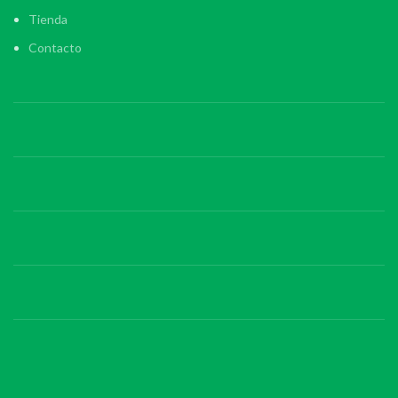
Tienda
Contacto