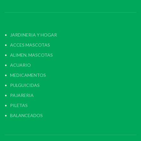
JARDINERIA Y HOGAR
ACCES MASCOTAS
ALIMEN. MASCOTAS
ACUARIO
MEDICAMENTOS
PULGUICIDAS
PAJARERIA
PILETAS
BALANCEADOS