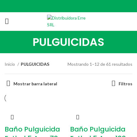
PULGUICIDAS
Inicio
PULGUICIDAS
Mostrando 1–12 de 61 resultados
Mostrar barra lateral
Filtros
Baño Pulguicida
Baño Pulguicida