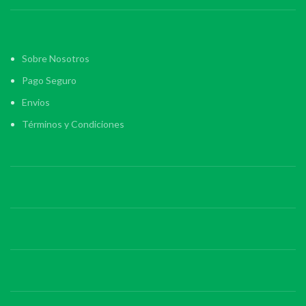
Sobre Nosotros
Pago Seguro
Envios
Términos y Condiciones