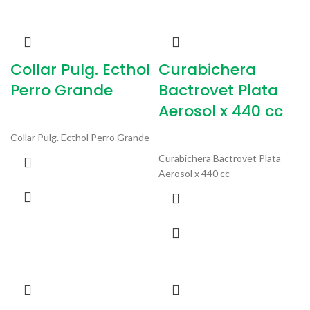
Collar Pulg. Ecthol
Curabichera
Perro Grande
Bactrovet Plata
Aerosol x 440 cc
Collar Pulg. Ecthol Perro Grande
Curabichera Bactrovet Plata
Aerosol x 440 cc