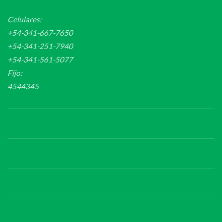
Celulares:
+54-341-667-7650
+54-341-251-7940
+54-341-561-5077
Fijo:
4544345