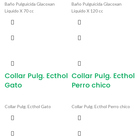
Baño Pulguicida Glacoxan
Baño Pulguicida Glacoxan
Liquido X 70 cc
Liquido X 120 cc
Collar Pulg. Ecthol
Collar Pulg. Ecthol
Gato
Perro chico
Collar Pulg. Ecthol Gato
Collar Pulg. Ecthol Perro chico