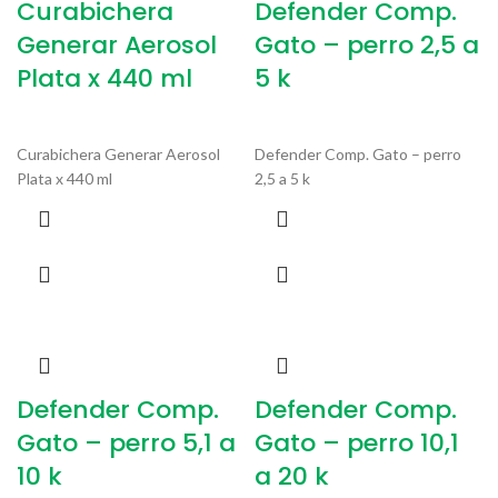
Curabichera
Defender Comp.
Generar Aerosol
Gato – perro 2,5 a
Plata x 440 ml
5 k
Curabichera Generar Aerosol
Defender Comp. Gato – perro
Plata x 440 ml
2,5 a 5 k
Defender Comp.
Defender Comp.
Gato – perro 5,1 a
Gato – perro 10,1
10 k
a 20 k