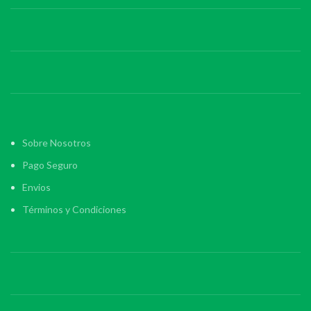
Sobre Nosotros
Pago Seguro
Envios
Términos y Condiciones