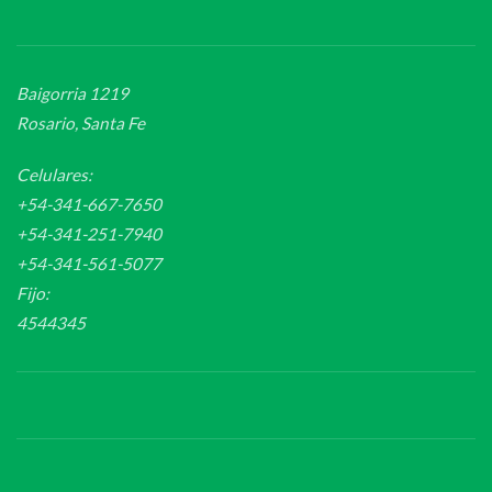
Baigorria 1219
Rosario, Santa Fe
Celulares:
+54-341-667-7650
+54-341-251-7940
+54-341-561-5077
Fijo:
4544345