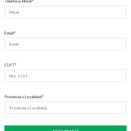
Teléfono Móvil*
Email*
CUIT*
Provincia y Localidad*