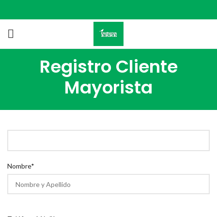
Registro Cliente
Mayorista
Nombre*