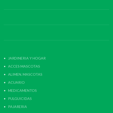
JARDINERIA Y HOGAR
ACCES MASCOTAS
ALIMEN. MASCOTAS
ACUARIO
MEDICAMENTOS
PULGUICIDAS
PAJARERIA