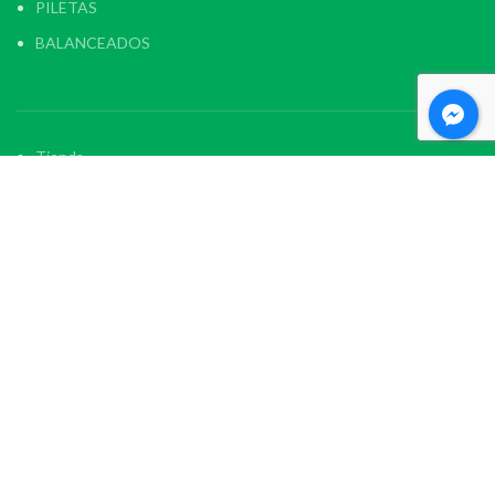
PILETAS
BALANCEADOS
Tienda
Contacto