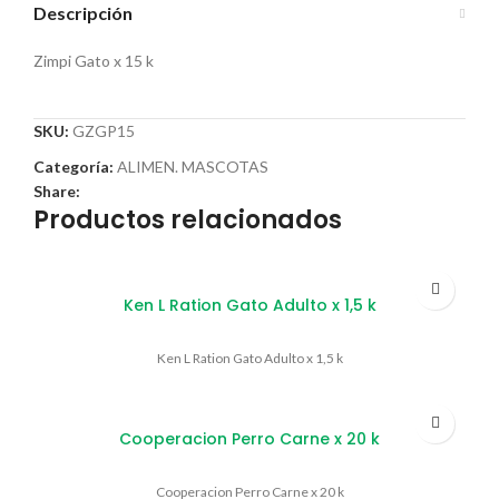
Descripción
Zimpi Gato x 15 k
SKU:
GZGP15
Categoría:
ALIMEN. MASCOTAS
Share:
Productos relacionados
Ken L Ration Gato Adulto x 1,5 k
Ken L Ration Gato Adulto x 1,5 k
Cooperacion Perro Carne x 20 k
Cooperacion Perro Carne x 20 k