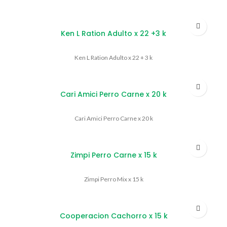
Ken L Ration Adulto x 22 +3 k
Ken L Ration Adulto x 22 + 3 k
Cari Amici Perro Carne x 20 k
Cari Amici Perro Carne x 20 k
Zimpi Perro Carne x 15 k
Zimpi Perro Mix x 15 k
Cooperacion Cachorro x 15 k