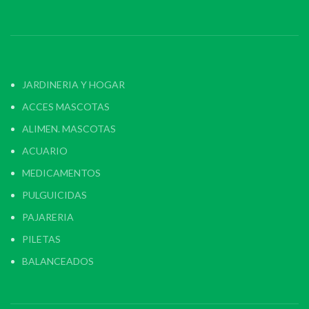
JARDINERIA Y HOGAR
ACCES MASCOTAS
ALIMEN. MASCOTAS
ACUARIO
MEDICAMENTOS
PULGUICIDAS
PAJARERIA
PILETAS
BALANCEADOS