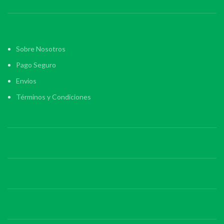
Sobre Nosotros
Pago Seguro
Envios
Términos y Condiciones