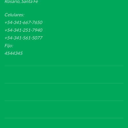
Rosario, Santa Fe
Celulares:
+54-341-667-7650
+54-341-251-7940
+54-341-561-5077
Fijo:
4544345