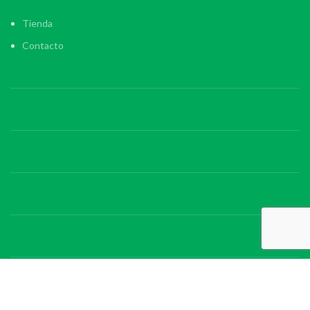
Tienda
Contacto