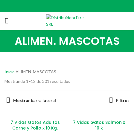
ALIMEN. MASCOTAS
Inicio
ALIMEN. MASCOTAS
Mostrando 1–12 de 301 resultados
Mostrar barra lateral
Filtros
7 Vidas Gatos Adultos
7 Vidas Gatos Salmon x
Carne y Pollo x 10 Kg.
10 k