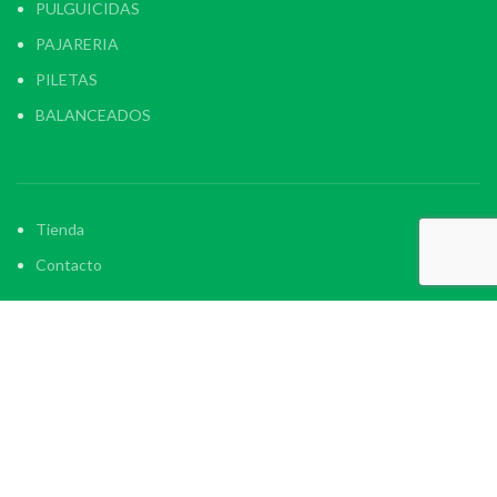
PULGUICIDAS
PAJARERIA
PILETAS
BALANCEADOS
Tienda
Contacto