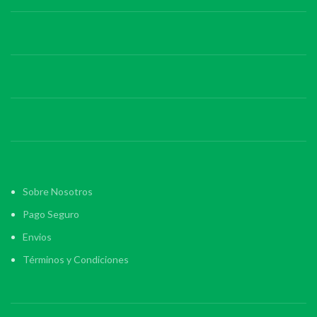
Sobre Nosotros
Pago Seguro
Envios
Términos y Condiciones