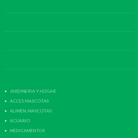
JARDINERIA Y HOGAR
ACCES MASCOTAS
ALIMEN. MASCOTAS
ACUARIO
MEDICAMENTOS