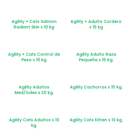
Agility + Cats Salmon
Agility + Adulto Cordero
Radiant Skin x 10 kg
x 15 kg
Agility + Cats Control de
Agility Adulto Raza
Peso x 10 kg
Pequeña x 15 Kg.
Agility Adultos
Agility Cachorros x 15 kg.
Med/Gdes x 20 kg.
Agility Cats Adultos x 10
Agility Cats Kitten x 10 kg.
kg.