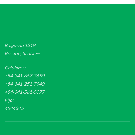
Baigorria 1219
Rosario, Santa Fe
Celulares:
+54-341-667-7650
+54-341-251-7940
+54-341-561-5077
Fijo:
4544345