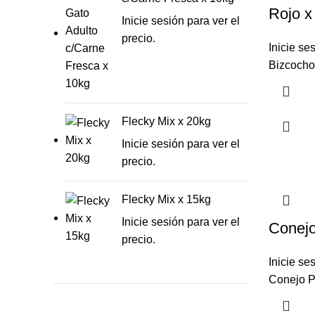
Rojo x
Inicie sesión para ver el
precio.
Inicie se
Bizcocho 
Flecky Mix x 20kg
Inicie sesión para ver el
precio.
Flecky Mix x 15kg
Inicie sesión para ver el
Conejo
precio.
Inicie se
Conejo P