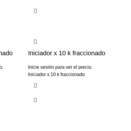
onado
Iniciador x 10 k fraccionado
o.
Inicie sesión para ver el precio.
Iniciador x 10 k fraccionado