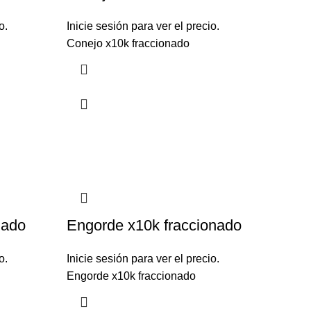
o.
Inicie sesión para ver el precio.
Conejo x10k fraccionado
nado
Engorde x10k fraccionado
o.
Inicie sesión para ver el precio.
Engorde x10k fraccionado