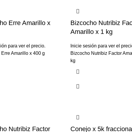
ho Erre Amarillo x
Bizcocho Nutribiz Fac
Amarillo x 1 kg
sión para ver el precio.
Inicie sesión para ver el preci
Erre Amarillo x 400 g
Bizcocho Nutribiz Factor Amar
kg
ho Nutribiz Factor
Conejo x 5k fraccion