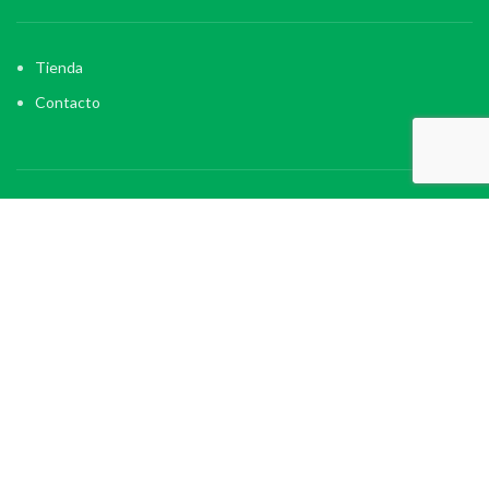
Tienda
Contacto