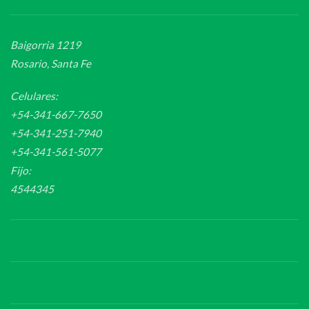
Baigorria 1219
Rosario, Santa Fe
Celulares:
+54-341-667-7650
+54-341-251-7940
+54-341-561-5077
Fijo:
4544345