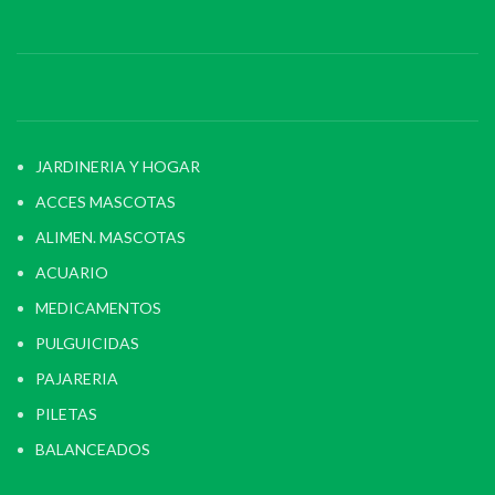
JARDINERIA Y HOGAR
ACCES MASCOTAS
ALIMEN. MASCOTAS
ACUARIO
MEDICAMENTOS
PULGUICIDAS
PAJARERIA
PILETAS
BALANCEADOS