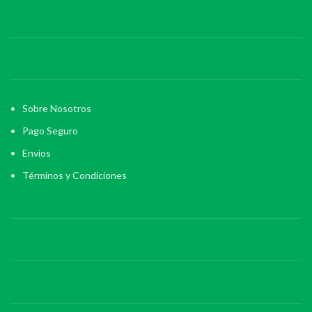
Sobre Nosotros
Pago Seguro
Envios
Términos y Condiciones