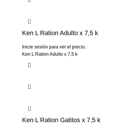
Ken L Ration Adulto x 7,5 k
Inicie sesión para ver el precio.
Ken L Ration Adulto x 7,5 k
Ken L Ration Gatitos x 7,5 k