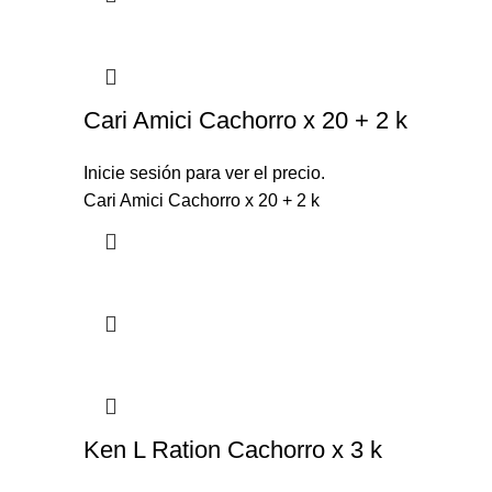
Cari Amici Cachorro x 20 + 2 k
Inicie sesión para ver el precio.
Cari Amici Cachorro x 20 + 2 k
Ken L Ration Cachorro x 3 k