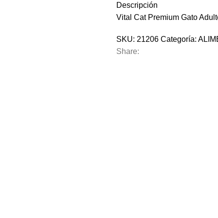
Descripción
Vital Cat Premium Gato Adult
SKU:
21206
Categoría:
ALIM
Share: