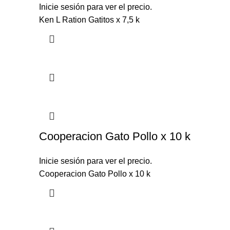
Inicie sesión para ver el precio.
Ken L Ration Gatitos x 7,5 k
Cooperacion Gato Pollo x 10 k
Inicie sesión para ver el precio.
Cooperacion Gato Pollo x 10 k