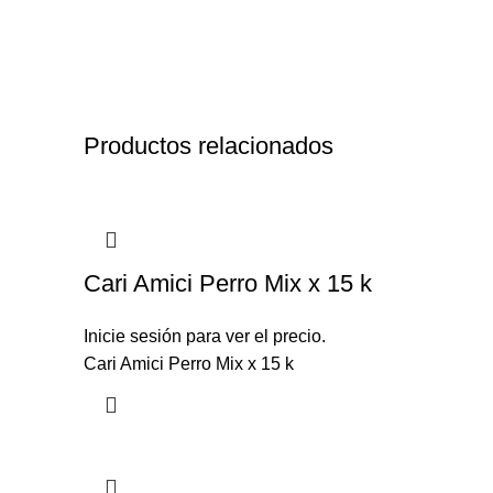
Productos relacionados
Cari Amici Perro Mix x 15 k
Inicie sesión para ver el precio.
Cari Amici Perro Mix x 15 k