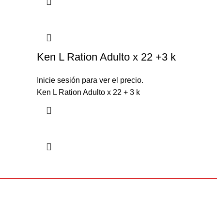
Ken L Ration Adulto x 22 +3 k
Inicie sesión para ver el precio.
Ken L Ration Adulto x 22 + 3 k
Sobre 
Pago 