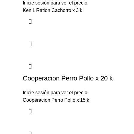
Inicie sesión para ver el precio.
Ken L Ration Cachorro x 3 k
Cooperacion Perro Pollo x 20 k
Inicie sesión para ver el precio.
Cooperacion Perro Pollo x 15 k