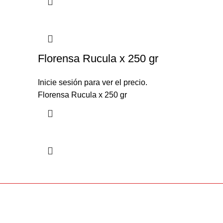
Florensa Rucula x 250 gr
Inicie sesión para ver el precio.
Florensa Rucula x 250 gr
Sobre 
Pago 