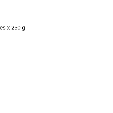
es x 250 g