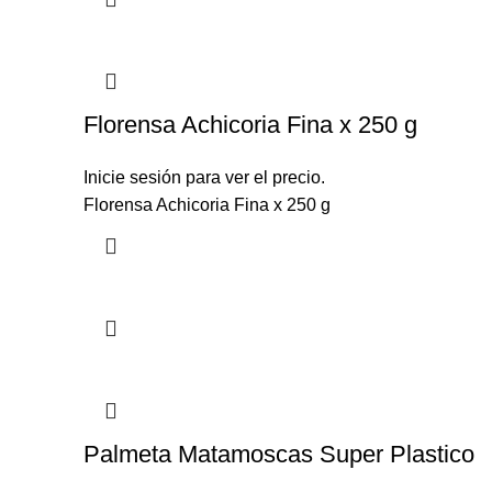
Florensa Achicoria Fina x 250 g
Inicie sesión para ver el precio.
Florensa Achicoria Fina x 250 g
Palmeta Matamoscas Super Plastico