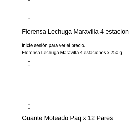
Florensa Lechuga Maravilla 4 estacion
Inicie sesión para ver el precio.
Florensa Lechuga Maravilla 4 estaciones x 250 g
Guante Moteado Paq x 12 Pares