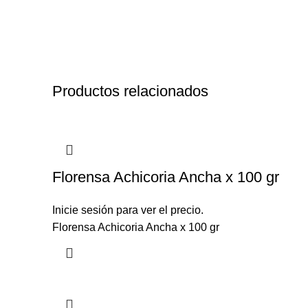
Productos relacionados
Florensa Achicoria Ancha x 100 gr
Inicie sesión para ver el precio.
Florensa Achicoria Ancha x 100 gr