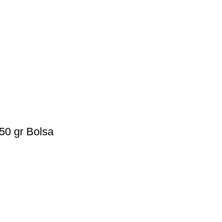
50 gr Bolsa