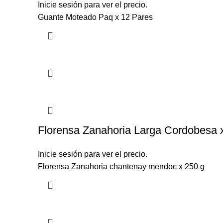
Inicie sesión para ver el precio.
Guante Moteado Paq x 12 Pares
Florensa Zanahoria Larga Cordobesa 
Inicie sesión para ver el precio.
Florensa Zanahoria chantenay mendoc x 250 g