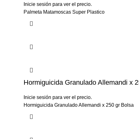
Inicie sesión para ver el precio.
Palmeta Matamoscas Super Plastico
Hormiguicida Granulado Allemandi x 2
Inicie sesión para ver el precio.
Hormiguicida Granulado Allemandi x 250 gr Bolsa