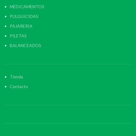
MEDICAMENTOS
PULGUICIDAS
PAJARERIA
PILETAS
BALANCEADOS
Tienda
Contacto