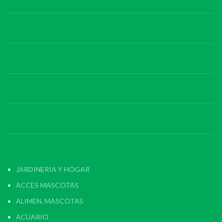
JARDINERIA Y HOGAR
ACCES MASCOTAS
ALIMEN. MASCOTAS
ACUARIO