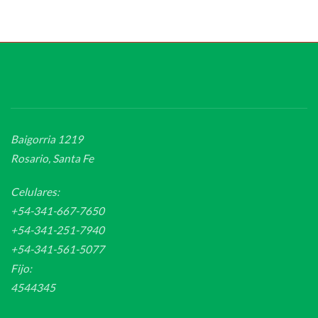
Baigorria 1219
Rosario, Santa Fe
Celulares:
+54-341-667-7650
+54-341-251-7940
+54-341-561-5077
Fijo:
4544345