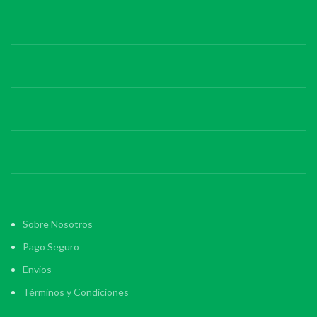
Sobre Nosotros
Pago Seguro
Envios
Términos y Condiciones