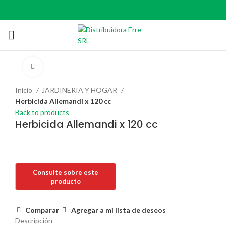
Click to enlarge
Inicio
JARDINERIA Y HOGAR
Herbicida Allemandi x 120 cc
Back to products
Herbicida Allemandi x 120 cc
Comparar
Agregar a mi lista de deseos
Descripción