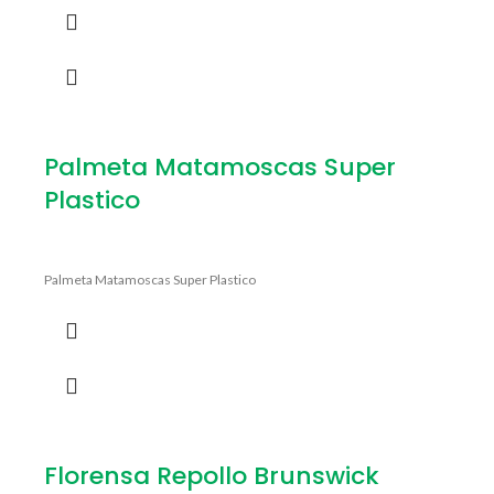
Palmeta Matamoscas Super
Plastico
Palmeta Matamoscas Super Plastico
Florensa Repollo Brunswick