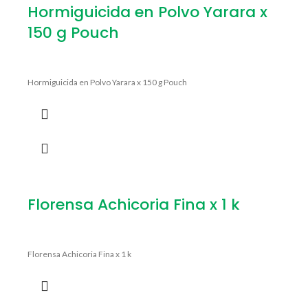
Hormiguicida en Polvo Yarara x
150 g Pouch
Hormiguicida en Polvo Yarara x 150 g Pouch
Florensa Achicoria Fina x 1 k
Florensa Achicoria Fina x 1 k