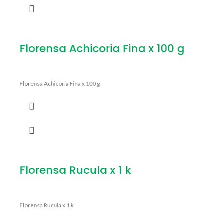
Florensa Achicoria Fina x 100 g
Florensa Achicoria Fina x 100 g
Florensa Rucula x 1 k
Florensa Rucula x 1 k