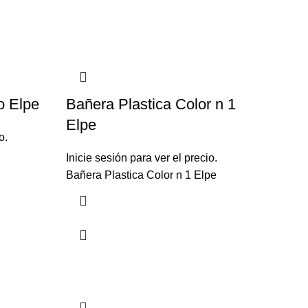
o Elpe
Bañera Plastica Color n 1
Elpe
o.
Inicie sesión para ver el precio.
Bañera Plastica Color n 1 Elpe