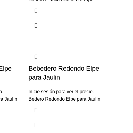
Elpe
Bebedero Redondo Elpe
para Jaulin
o.
Inicie sesión para ver el precio.
a Jaulin
Bedero Redondo Elpe para Jaulin