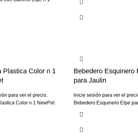
 Plastica Color n 1
Bebedero Esquinero 
t
para Jaulin
sión para ver el precio.
Inicie sesión para ver el preci
lastica Color n 1 NewPet
Bebedero Esquinero Elpe par