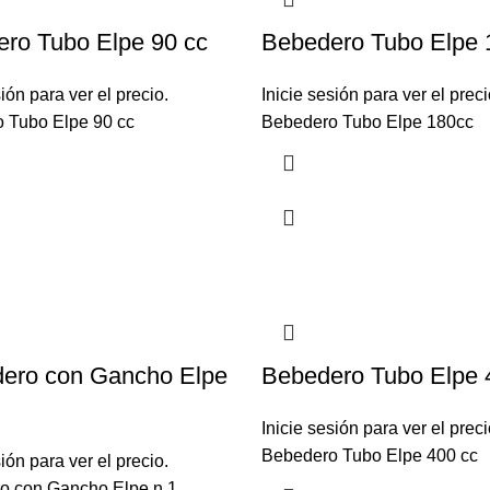
ro Tubo Elpe 90 cc
Bebedero Tubo Elpe 
sión para ver el precio.
Inicie sesión para ver el preci
 Tubo Elpe 90 cc
Bebedero Tubo Elpe 180cc
ero con Gancho Elpe
Bebedero Tubo Elpe 
Inicie sesión para ver el preci
Bebedero Tubo Elpe 400 cc
sión para ver el precio.
 con Gancho Elpe n 1