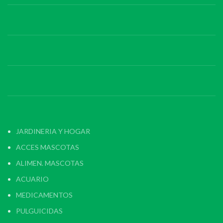
JARDINERIA Y HOGAR
ACCES MASCOTAS
ALIMEN. MASCOTAS
ACUARIO
MEDICAMENTOS
PULGUICIDAS