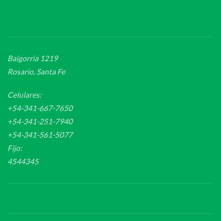
Baigorria 1219
Rosario, Santa Fe
Celulares:
+54-341-667-7650
+54-341-251-7940
+54-341-561-5077
Fijo:
4544345