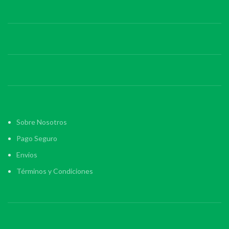
Sobre Nosotros
Pago Seguro
Envios
Términos y Condiciones