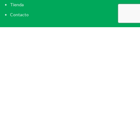
Tienda
Contacto