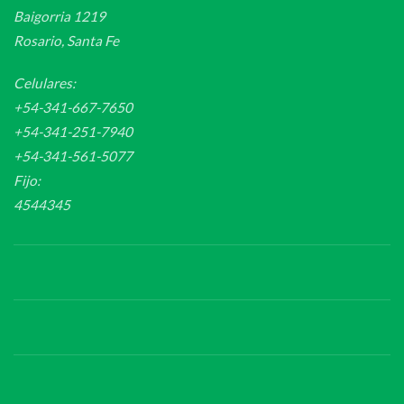
Baigorria 1219
Rosario, Santa Fe
Celulares:
+54-341-667-7650
+54-341-251-7940
+54-341-561-5077
Fijo:
4544345