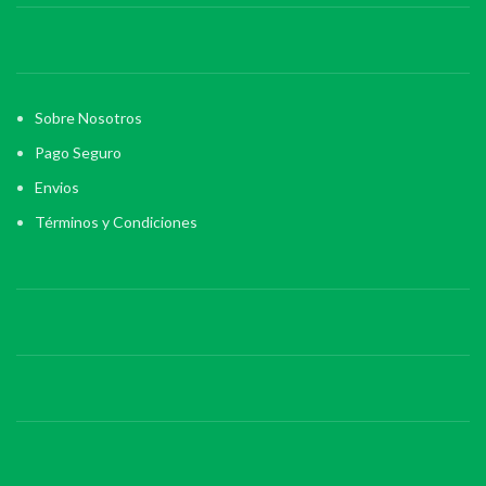
Sobre Nosotros
Pago Seguro
Envios
Términos y Condiciones