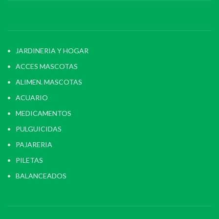
JARDINERIA Y HOGAR
ACCES MASCOTAS
ALIMEN. MASCOTAS
ACUARIO
MEDICAMENTOS
PULGUICIDAS
PAJARERIA
PILETAS
BALANCEADOS