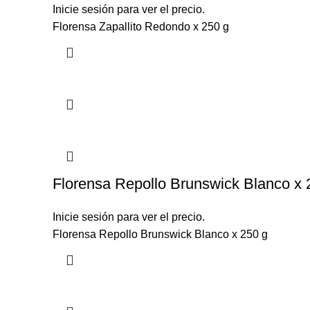
Inicie sesión para ver el precio.
Florensa Zapallito Redondo x 250 g
Florensa Repollo Brunswick Blanco x 
Inicie sesión para ver el precio.
Florensa Repollo Brunswick Blanco x 250 g