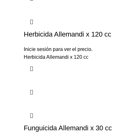
Herbicida Allemandi x 120 cc
Inicie sesión para ver el precio.
Herbicida Allemandi x 120 cc
Funguicida Allemandi x 30 cc