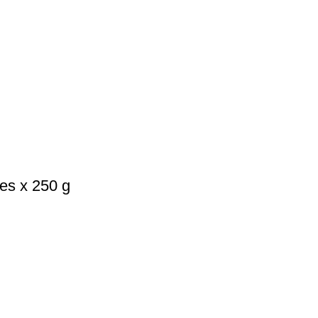
es x 250 g