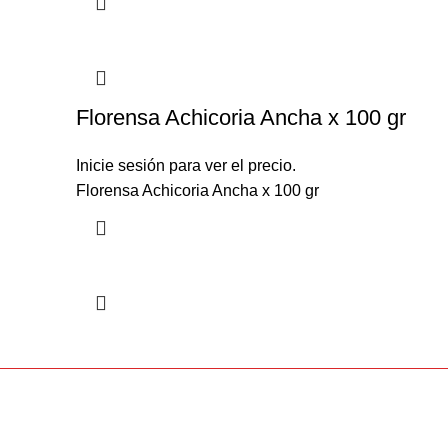
Florensa Achicoria Ancha x 100 gr
Inicie sesión para ver el precio.
Florensa Achicoria Ancha x 100 gr
Sobre 
Pago 