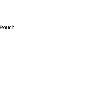
 Pouch