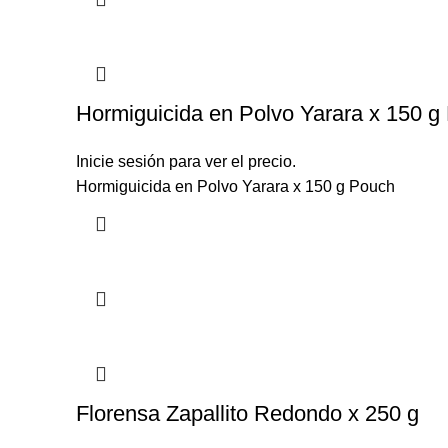
Hormiguicida en Polvo Yarara x 150 g
Inicie sesión para ver el precio.
Hormiguicida en Polvo Yarara x 150 g Pouch
Florensa Zapallito Redondo x 250 g