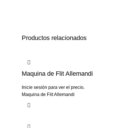
Productos relacionados
Maquina de Flit Allemandi
Inicie sesión para ver el precio.
Maquina de Flit Allemandi