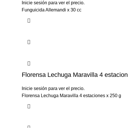
Inicie sesión para ver el precio.
Funguicida Allemandi x 30 cc
Florensa Lechuga Maravilla 4 estacion
Inicie sesión para ver el precio.
Florensa Lechuga Maravilla 4 estaciones x 250 g