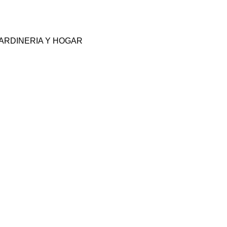
ARDINERIA Y HOGAR