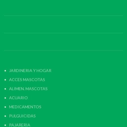
JARDINERIA Y HOGAR
ACCES MASCOTAS
ALIMEN. MASCOTAS
ACUARIO
MEDICAMENTOS
PULGUICIDAS
PAJARERIA