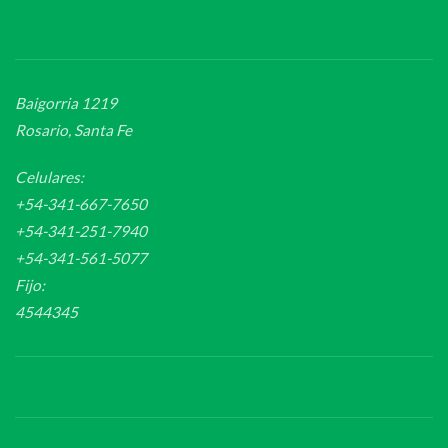
Baigorria 1219
Rosario, Santa Fe
Celulares:
+54-341-667-7650
+54-341-251-7940
+54-341-561-5077
Fijo:
4544345