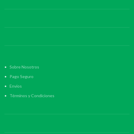
Sobre Nosotros
Pago Seguro
Envios
Términos y Condiciones