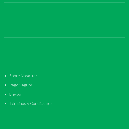
Sobre Nosotros
Pago Seguro
Envios
Términos y Condiciones