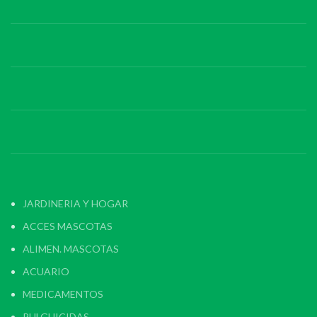
JARDINERIA Y HOGAR
ACCES MASCOTAS
ALIMEN. MASCOTAS
ACUARIO
MEDICAMENTOS
PULGUICIDAS