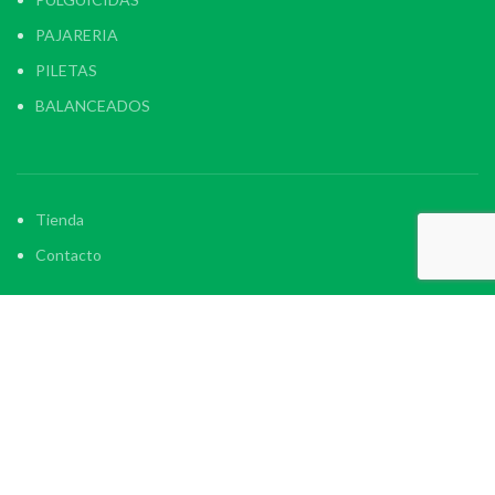
PAJARERIA
PILETAS
BALANCEADOS
Tienda
Contacto