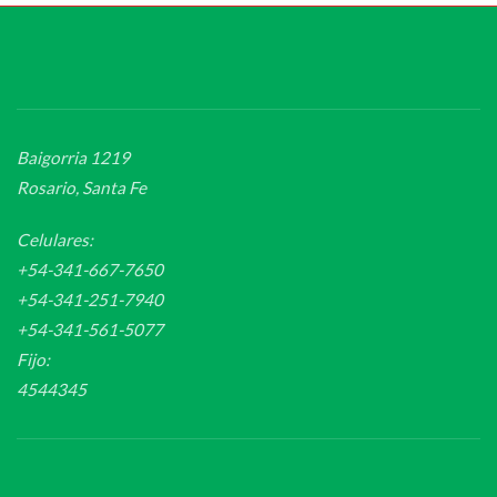
Baigorria 1219
Rosario, Santa Fe
Celulares:
+54-341-667-7650
+54-341-251-7940
+54-341-561-5077
Fijo:
4544345